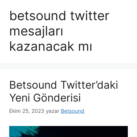
betsound twitter
mesajları
kazanacak mı
Betsound Twitter’daki
Yeni Gönderisi
Ekim 25, 2023
yazar
Betsound