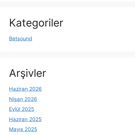
Kategoriler
Betsound
Arşivler
Haziran 2026
Nisan 2026
Eylül 2025
Haziran 2025
Mayıs 2025