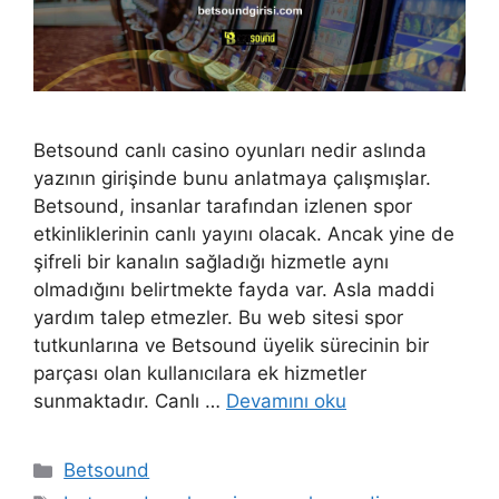
Betsound canlı casino oyunları nedir aslında
yazının girişinde bunu anlatmaya çalışmışlar.
Betsound, insanlar tarafından izlenen spor
etkinliklerinin canlı yayını olacak. Ancak yine de
şifreli bir kanalın sağladığı hizmetle aynı
olmadığını belirtmekte fayda var. Asla maddi
yardım talep etmezler. Bu web sitesi spor
tutkunlarına ve Betsound üyelik sürecinin bir
parçası olan kullanıcılara ek hizmetler
sunmaktadır. Canlı …
Devamını oku
Kategoriler
Betsound