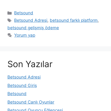
Kategoriler
Betsound
Etiketler
Betsound Adresi
,
betsound farklı platform
,
betsound gelişmiş ödeme
Yorum yap
Son Yazılar
Betsound Adresi
Betsound Giriş
Betsound
Betsound Canlı Oyunlar
Betsound Oyuncu Eğlencesi