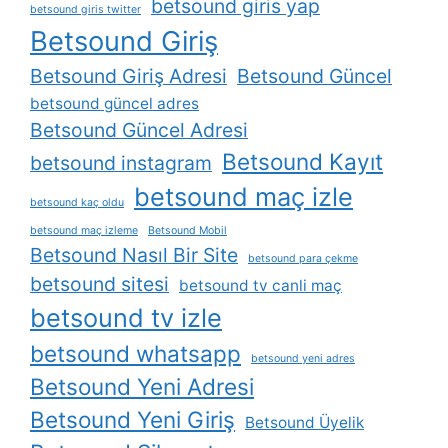
betsound giris yap
betsound giris twitter
Betsound Giriş
Betsound Giriş Adresi
Betsound Güncel
betsound güncel adres
Betsound Güncel Adresi
Betsound Kayıt
betsound instagram
betsound maç izle
betsound kaç oldu
betsound maç izleme
Betsound Mobil
Betsound Nasıl Bir Site
betsound para çekme
betsound sitesi
betsound tv canli maç
betsound tv izle
betsound whatsapp
betsound yeni adres
Betsound Yeni Adresi
Betsound Yeni Giriş
Betsound Üyelik