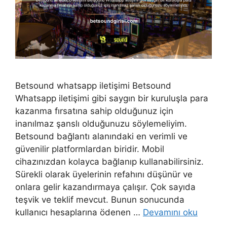
Betsound whatsapp iletişimi Betsound
Whatsapp iletişimi gibi saygın bir kuruluşla para
kazanma fırsatına sahip olduğunuz için
inanılmaz şanslı olduğunuzu söylemeliyim.
Betsound bağlantı alanındaki en verimli ve
güvenilir platformlardan biridir. Mobil
cihazınızdan kolayca bağlanıp kullanabilirsiniz.
Sürekli olarak üyelerinin refahını düşünür ve
onlara gelir kazandırmaya çalışır. Çok sayıda
teşvik ve teklif mevcut. Bunun sonucunda
kullanıcı hesaplarına ödenen …
Devamını oku