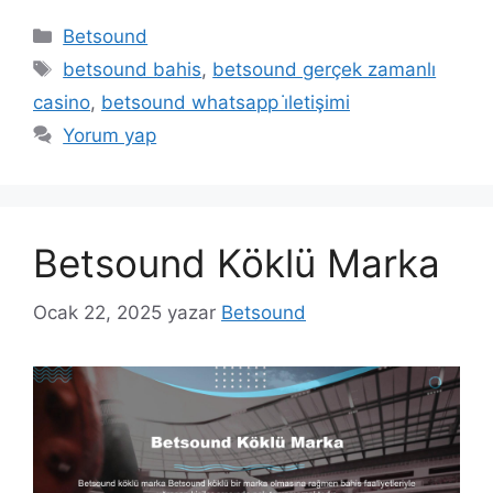
Kategoriler
Betsound
Etiketler
betsound bahis
,
betsound gerçek zamanlı
casino
,
betsound whatsapp i̇letişimi
Yorum yap
Betsound Köklü Marka
Ocak 22, 2025
yazar
Betsound