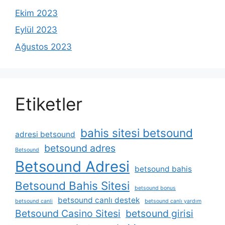
Ekim 2023
Eylül 2023
Ağustos 2023
Etiketler
bahis sitesi betsound
adresi betsound
betsound adres
Betsound
Betsound Adresi
betsound bahis
Betsound Bahis Sitesi
betsound bonus
betsound canlı destek
betsound canli
betsound canlı yardım
Betsound Casino Sitesi
betsound girisi