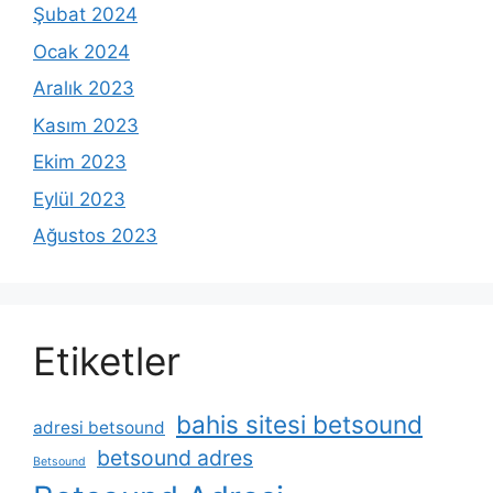
Şubat 2024
Ocak 2024
Aralık 2023
Kasım 2023
Ekim 2023
Eylül 2023
Ağustos 2023
Etiketler
bahis sitesi betsound
adresi betsound
betsound adres
Betsound