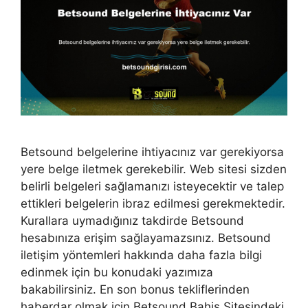
Betsound belgelerine ihtiyacınız var gerekiyorsa
yere belge iletmek gerekebilir. Web sitesi sizden
belirli belgeleri sağlamanızı isteyecektir ve talep
ettikleri belgelerin ibraz edilmesi gerekmektedir.
Kurallara uymadığınız takdirde Betsound
hesabınıza erişim sağlayamazsınız. Betsound
iletişim yöntemleri hakkında daha fazla bilgi
edinmek için bu konudaki yazımıza
bakabilirsiniz. En son bonus tekliflerinden
haberdar olmak için Betsound Bahis Sitesindeki