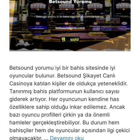
Betsound yorumu i̇yi bir bahis sitesinde iyi
oyuncular bulunur. Betsound Şikayet Canlı
Casinoya katılan kişiler de oldukça yeteneklidir.
Tanınmış bahis platformunun kullanıcı sayısı
giderek artıyor. Her oyuncunun kendine has
özelliklere sahip olduğu inkar edilemez. Ancak
bazı oyuncu profilleri çirkin ya da önemli
hamleler gerçekleştirebiliyor. Bu durum hem
bahisçiler hem de oyuncular açısından ilgi çekici
olmayacaktır. …
Devamını oku