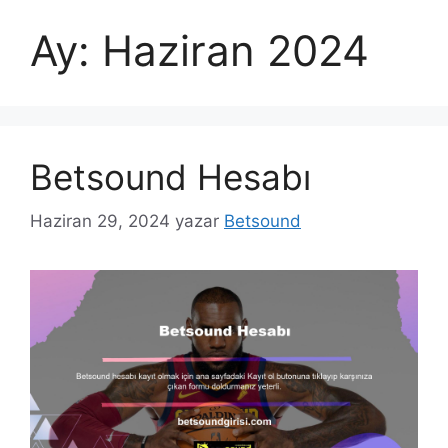
Ay:
Haziran 2024
Betsound Hesabı
Haziran 29, 2024
yazar
Betsound