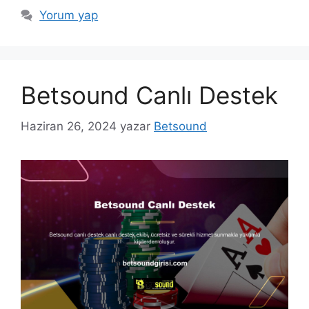
Yorum yap
Betsound Canlı Destek
Haziran 26, 2024
yazar
Betsound