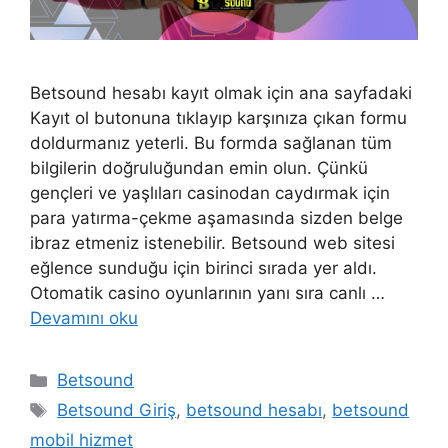
Betsound hesabı kayıt olmak için ana sayfadaki
Kayıt ol butonuna tıklayıp karşınıza çıkan formu
doldurmanız yeterli. Bu formda sağlanan tüm
bilgilerin doğruluğundan emin olun. Çünkü
gençleri ve yaşlıları casinodan caydırmak için
para yatırma-çekme aşamasında sizden belge
ibraz etmeniz istenebilir. Betsound web sitesi
eğlence sunduğu için birinci sırada yer aldı.
Otomatik casino oyunlarının yanı sıra canlı …
Devamını oku
Kategoriler
Betsound
Etiketler
Betsound Giriş
,
betsound hesabı
,
betsound
mobil hizmet