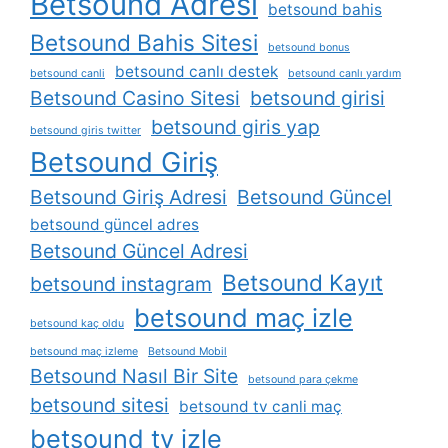
Betsound Adresi
betsound bahis
Betsound Bahis Sitesi
betsound bonus
betsound canlı destek
betsound canli
betsound canlı yardım
Betsound Casino Sitesi
betsound girisi
betsound giris yap
betsound giris twitter
Betsound Giriş
Betsound Giriş Adresi
Betsound Güncel
betsound güncel adres
Betsound Güncel Adresi
Betsound Kayıt
betsound instagram
betsound maç izle
betsound kaç oldu
betsound maç izleme
Betsound Mobil
Betsound Nasıl Bir Site
betsound para çekme
betsound sitesi
betsound tv canli maç
betsound tv izle