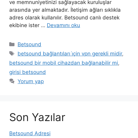
ve memnuniyetinizi sağlayacak kuruluşlar
arasında yer almaktadır. İletişim ağları sıklıkla
adres olarak kullanılır. Betsound canlı destek
ekibine ister …
Devamını oku
Kategoriler
Betsound
Etiketler
betsound bağlantıları i̇çin vpn gerekli midir
,
betsound bir mobil cihazdan bağlanabilir mi
,
girisi betsound
Yorum yap
Son Yazılar
Betsound Adresi