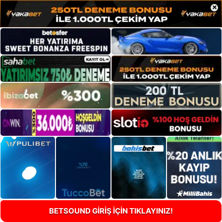
×
BETSOUND GİRİŞ İÇİN TIKLAYINIZ!