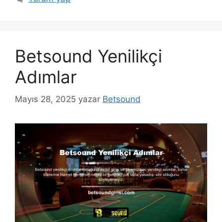
Betsound Yenilikçi
Adımlar
Mayıs 28, 2025
yazar
Betsound