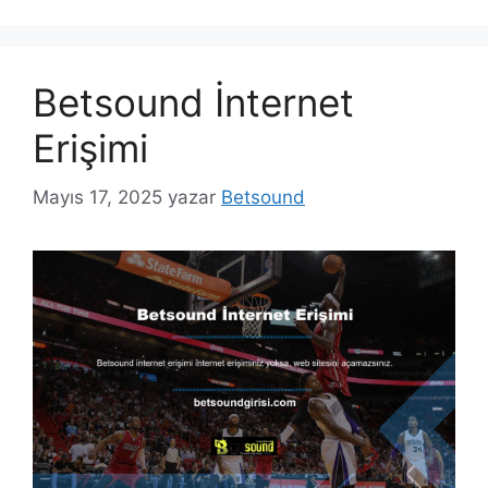
Betsound İnternet
Erişimi
Mayıs 17, 2025
yazar
Betsound