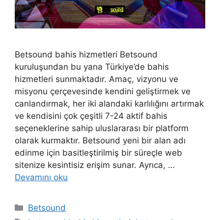
Betsound bahis hizmetleri Betsound
kuruluşundan bu yana Türkiye’de bahis
hizmetleri sunmaktadır. Amaç, vizyonu ve
misyonu çerçevesinde kendini geliştirmek ve
canlandırmak, her iki alandaki karlılığını artırmak
ve kendisini çok çeşitli 7-24 aktif bahis
seçeneklerine sahip uluslararası bir platform
olarak kurmaktır. Betsound yeni bir alan adı
edinme için basitleştirilmiş bir süreçle web
sitenize kesintisiz erişim sunar. Ayrıca, …
Devamını oku
Kategoriler
Betsound