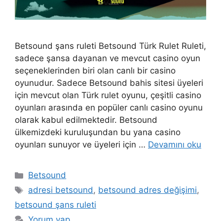
Betsound şans ruleti Betsound Türk Rulet Ruleti,
sadece şansa dayanan ve mevcut casino oyun
seçeneklerinden biri olan canlı bir casino
oyunudur. Sadece Betsound bahis sitesi üyeleri
için mevcut olan Türk rulet oyunu, çeşitli casino
oyunları arasında en popüler canlı casino oyunu
olarak kabul edilmektedir. Betsound
ülkemizdeki kuruluşundan bu yana casino
oyunları sunuyor ve üyeleri için …
Devamını oku
Kategoriler
Betsound
Etiketler
adresi betsound
,
betsound adres değişimi
,
betsound şans ruleti
Yorum yap