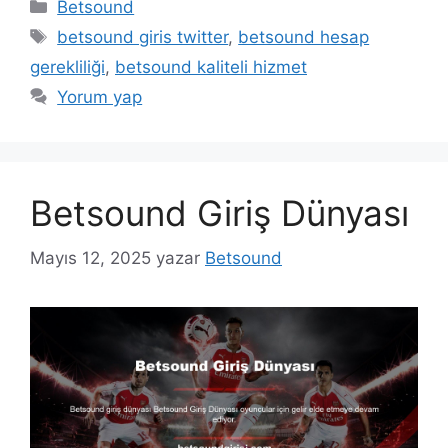
Kategoriler
Betsound
Etiketler
betsound giris twitter
,
betsound hesap
gerekliliği
,
betsound kaliteli hizmet
Yorum yap
Betsound Giriş Dünyası
Mayıs 12, 2025
yazar
Betsound