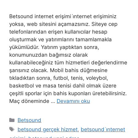
Betsound internet erişimi i̇nternet erişiminiz
yoksa, web sitesini açamazsınız. Siteye cep
telefonlarından erişen kullanıcılar hesap
oluşturmak ve yatırımlarını tamamlamakla
yükümlüdür. Yatırım yaptıktan sonra,
konumunuzdan bağımsız olarak
kullanabileceğiniz tüm hizmetleri değerlendirme
şansınız olacak. Mobil bahis düğmesine
tıkladıktan sonra, futbol, ​​tenis, voleybol,
basketbol ve masa tenisi dahil olmak üzere
çeşitli sporlar için bahis kuponları üretebilirsiniz.
Maç döneminde …
Devamını oku
Kategoriler
Betsound
Etiketler
betsound gerçek hizmet
,
betsound i̇nternet