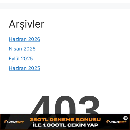
Arşivler
Haziran 2026
Nisan 2026
Eylül 2025
Haziran 2025
Mayıs 2025
Şubat 2025
Ocak 2025
Aralık 2024
Kasım 2024
×
Ekim 2024