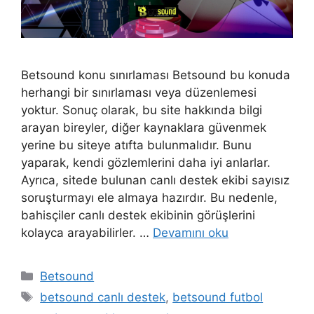
Betsound konu sınırlaması Betsound bu konuda
herhangi bir sınırlaması veya düzenlemesi
yoktur. Sonuç olarak, bu site hakkında bilgi
arayan bireyler, diğer kaynaklara güvenmek
yerine bu siteye atıfta bulunmalıdır. Bunu
yaparak, kendi gözlemlerini daha iyi anlarlar.
Ayrıca, sitede bulunan canlı destek ekibi sayısız
soruşturmayı ele almaya hazırdır. Bu nedenle,
bahisçiler canlı destek ekibinin görüşlerini
kolayca arayabilirler. …
Devamını oku
Kategoriler
Betsound
Etiketler
betsound canlı destek
,
betsound futbol