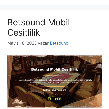
Betsound Mobil
Çeşitlilik
Mayıs 18, 2025
yazar
Betsound