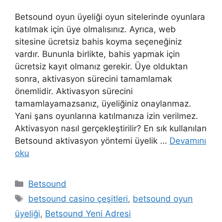
Betsound oyun üyeliği oyun sitelerinde oyunlara
katılmak için üye olmalısınız. Ayrıca, web
sitesine ücretsiz bahis koyma seçeneğiniz
vardır. Bununla birlikte, bahis yapmak için
ücretsiz kayıt olmanız gerekir. Üye olduktan
sonra, aktivasyon sürecini tamamlamak
önemlidir. Aktivasyon sürecini
tamamlayamazsanız, üyeliğiniz onaylanmaz.
Yani şans oyunlarına katılmanıza izin verilmez.
Aktivasyon nasıl gerçekleştirilir? En sık kullanılan
Betsound aktivasyon yöntemi üyelik …
Devamını
oku
Kategoriler
Betsound
Etiketler
betsound casino çeşitleri
,
betsound oyun
üyeliği
,
Betsound Yeni Adresi