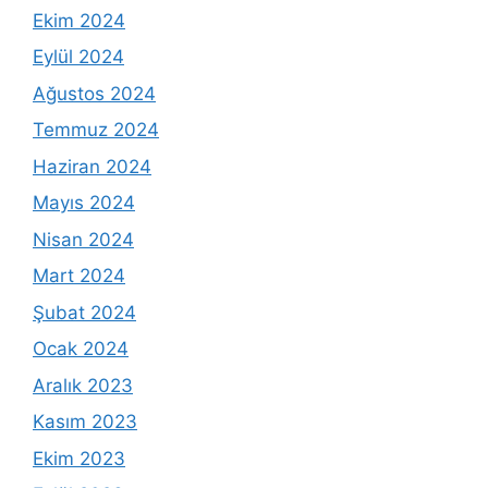
Ekim 2024
Eylül 2024
Ağustos 2024
Temmuz 2024
Haziran 2024
Mayıs 2024
Nisan 2024
Mart 2024
Şubat 2024
Ocak 2024
Aralık 2023
Kasım 2023
Ekim 2023