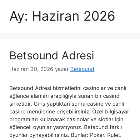
Ay:
Haziran 2026
Betsound Adresi
Haziran 30, 2026
yazar
Betsound
Betsound Adresi hizmetlerini casinolar ve canlı
eğlence alanları aracılığıyla sunan bir casino
şirketidir. Giriş yaptıktan sonra casino ve canlı
casino menülerine erişebilirsiniz. Özel bilgisayar
programları kullanarak casinolar ve slotlar için
eğlenceli oyunlar yaratıyoruz. Betsound farklı
oyunlar oynayabilirsiniz. Bunlar: Poker. Rulet.