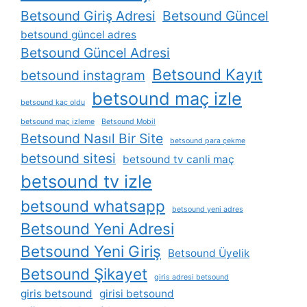
Betsound Giriş Adresi
Betsound Güncel
betsound güncel adres
Betsound Güncel Adresi
Betsound Kayıt
betsound instagram
betsound maç izle
betsound kaç oldu
betsound maç izleme
Betsound Mobil
Betsound Nasıl Bir Site
betsound para çekme
betsound sitesi
betsound tv canli maç
betsound tv izle
betsound whatsapp
betsound yeni adres
Betsound Yeni Adresi
Betsound Yeni Giriş
Betsound Üyelik
Betsound Şikayet
giris adresi betsound
giris betsound
girisi betsound