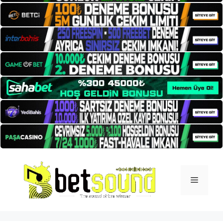
İçeriğe
atla
Menü