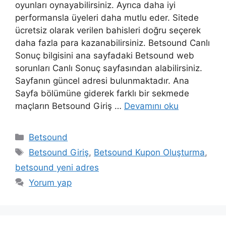
oyunları oynayabilirsiniz. Ayrıca daha iyi
performansla üyeleri daha mutlu eder. Sitede
ücretsiz olarak verilen bahisleri doğru seçerek
daha fazla para kazanabilirsiniz. Betsound Canlı
Sonuç bilgisini ana sayfadaki Betsound web
sorunları Canlı Sonuç sayfasından alabilirsiniz.
Sayfanın güncel adresi bulunmaktadır. Ana
Sayfa bölümüne giderek farklı bir sekmede
maçların Betsound Giriş …
Devamını oku
Kategoriler
Betsound
Etiketler
Betsound Giriş
,
Betsound Kupon Oluşturma
,
betsound yeni adres
Yorum yap