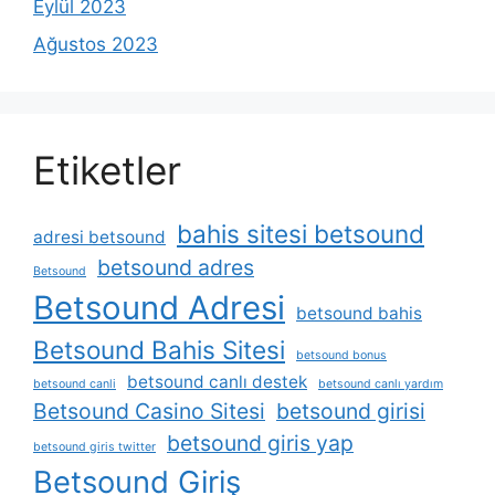
Eylül 2023
Ağustos 2023
Etiketler
bahis sitesi betsound
adresi betsound
betsound adres
Betsound
Betsound Adresi
betsound bahis
Betsound Bahis Sitesi
betsound bonus
betsound canlı destek
betsound canli
betsound canlı yardım
Betsound Casino Sitesi
betsound girisi
betsound giris yap
betsound giris twitter
Betsound Giriş