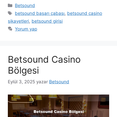
Kategoriler
Betsound
Etiketler
betsound başarı çabası
,
betsound casino
şikayetleri
,
betsound girisi
Yorum yap
Betsound Casino
Bölgesi
Eylül 3, 2025
yazar
Betsound