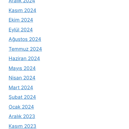
Aralık 2024
Kasım 2024
Ekim 2024
Eylül 2024
Ağustos 2024
Temmuz 2024
Haziran 2024
Mayıs 2024
Nisan 2024
Mart 2024
Şubat 2024
Ocak 2024
Aralık 2023
Kasım 2023