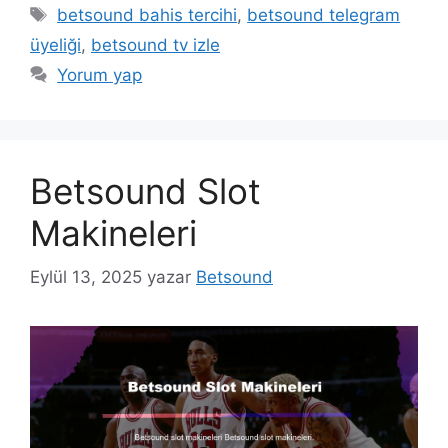
Etiketler
betsound bahis tercihi
,
betsound telegram
üyeliği
,
betsound tv izle
Yorum yap
Betsound Slot
Makineleri
Eylül 13, 2025
yazar
Betsound