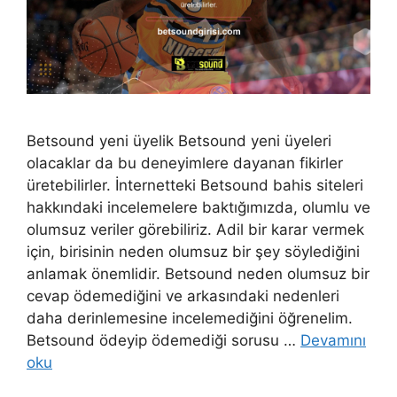
Betsound yeni üyelik Betsound yeni üyeleri
olacaklar da bu deneyimlere dayanan fikirler
üretebilirler. İnternetteki Betsound bahis siteleri
hakkındaki incelemelere baktığımızda, olumlu ve
olumsuz veriler görebiliriz. Adil bir karar vermek
için, birisinin neden olumsuz bir şey söylediğini
anlamak önemlidir. Betsound neden olumsuz bir
cevap ödemediğini ve arkasındaki nedenleri
daha derinlemesine incelemediğini öğrenelim.
Betsound ödeyip ödemediği sorusu …
Devamını
oku