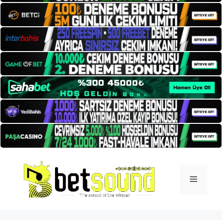
İçeriğe
atla
Menü