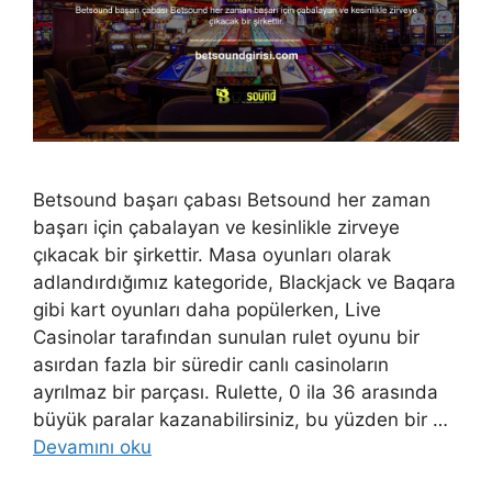
Betsound başarı çabası Betsound her zaman
başarı için çabalayan ve kesinlikle zirveye
çıkacak bir şirkettir. Masa oyunları olarak
adlandırdığımız kategoride, Blackjack ve Baqara
gibi kart oyunları daha popülerken, Live
Casinolar tarafından sunulan rulet oyunu bir
asırdan fazla bir süredir canlı casinoların
ayrılmaz bir parçası. Rulette, 0 ila 36 arasında
büyük paralar kazanabilirsiniz, bu yüzden bir …
Devamını oku