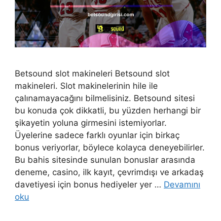
Betsound slot makineleri Betsound slot
makineleri. Slot makinelerinin hile ile
çalınamayacağını bilmelisiniz. Betsound sitesi
bu konuda çok dikkatli, bu yüzden herhangi bir
şikayetin yoluna girmesini istemiyorlar.
Üyelerine sadece farklı oyunlar için birkaç
bonus veriyorlar, böylece kolayca deneyebilirler.
Bu bahis sitesinde sunulan bonuslar arasında
deneme, casino, ilk kayıt, çevrimdışı ve arkadaş
davetiyesi için bonus hediyeler yer …
Devamını
oku