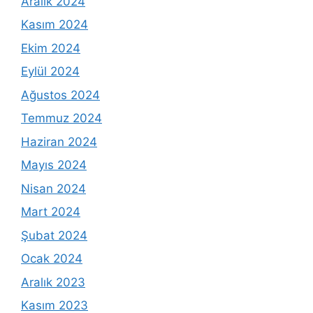
Aralık 2024
Kasım 2024
Ekim 2024
Eylül 2024
Ağustos 2024
Temmuz 2024
Haziran 2024
Mayıs 2024
Nisan 2024
Mart 2024
Şubat 2024
Ocak 2024
Aralık 2023
Kasım 2023