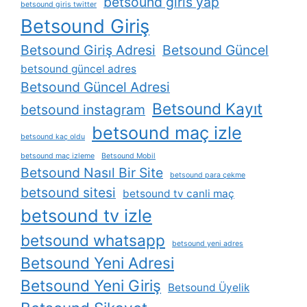
betsound giris yap
betsound giris twitter
Betsound Giriş
Betsound Giriş Adresi
Betsound Güncel
betsound güncel adres
Betsound Güncel Adresi
Betsound Kayıt
betsound instagram
betsound maç izle
betsound kaç oldu
betsound maç izleme
Betsound Mobil
Betsound Nasıl Bir Site
betsound para çekme
betsound sitesi
betsound tv canli maç
betsound tv izle
betsound whatsapp
betsound yeni adres
Betsound Yeni Adresi
Betsound Yeni Giriş
Betsound Üyelik