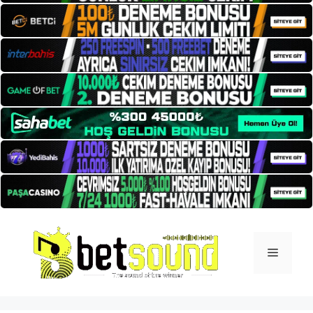
İçeriğe
atla
Menü