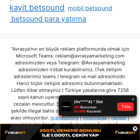
kayit betsound
mobil betsound
betsound para yatırma
"Avrasya'nın en büyük reklam platformunda olmak için
Microsoft Teams:
reklam@avrasyamarketing.com
adresimizden veya Telegram: @Avrasyamarketing
adresimizden irtibat kurabilirsiniz. (Tek iletişim
adreslerimiz teams / telegram ve mail adresimizdir.
Harici hiçbir iletişim adresimiz bulunmamaktadır.
Lütfen itibar etmeyiniz.) Türkiye yasalarına göre 7258
sayılı kanun uyarınca yasa dışı bahis oynamanın
cezaları mevcuttur. Şu an bulunduğunuz site hiç bir
şekilde illegal bahis oyunları oynatmıyor ve oynamaya
aracı olmuyordur.
grandbetting
|
mobiliddaa
|
neobet
|
btcbahis
|
garibanbet
|
nikasbahis
|
mislici
|
×
runtobetsitesi
"