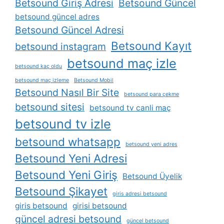
Betsound Giriş Adresi
Betsound Güncel
betsound güncel adres
Betsound Güncel Adresi
Betsound Kayıt
betsound instagram
betsound maç izle
betsound kaç oldu
betsound maç izleme
Betsound Mobil
Betsound Nasıl Bir Site
betsound para çekme
betsound sitesi
betsound tv canli maç
betsound tv izle
betsound whatsapp
betsound yeni adres
Betsound Yeni Adresi
Betsound Yeni Giriş
Betsound Üyelik
Betsound Şikayet
giris adresi betsound
giris betsound
girisi betsound
güncel adresi betsound
güncel betsound