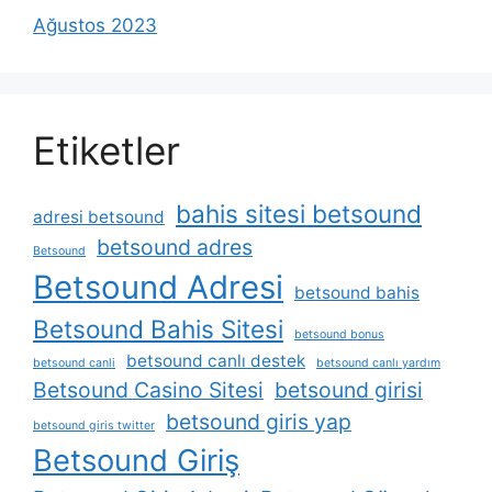
Ağustos 2023
Etiketler
bahis sitesi betsound
adresi betsound
betsound adres
Betsound
Betsound Adresi
betsound bahis
Betsound Bahis Sitesi
betsound bonus
betsound canlı destek
betsound canli
betsound canlı yardım
Betsound Casino Sitesi
betsound girisi
betsound giris yap
betsound giris twitter
Betsound Giriş