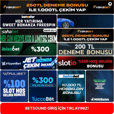
×
BETSOUND GİRİŞ İÇİN TIKLAYINIZ!