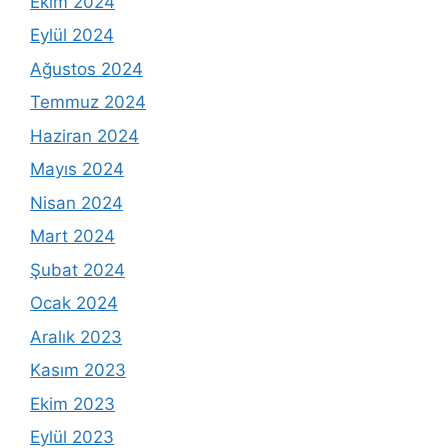
Ekim 2024
Eylül 2024
Ağustos 2024
Temmuz 2024
Haziran 2024
Mayıs 2024
Nisan 2024
Mart 2024
Şubat 2024
Ocak 2024
Aralık 2023
Kasım 2023
Ekim 2023
Eylül 2023