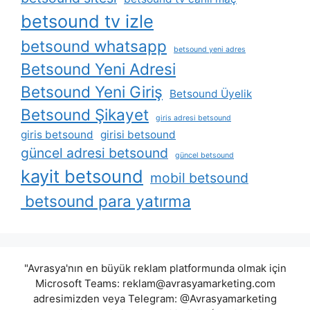
betsound tv izle
betsound whatsapp
betsound yeni adres
Betsound Yeni Adresi
Betsound Yeni Giriş
Betsound Üyelik
Betsound Şikayet
giris adresi betsound
giris betsound
girisi betsound
güncel adresi betsound
güncel betsound
kayit betsound
mobil betsound
betsound para yatırma
"Avrasya'nın en büyük reklam platformunda olmak için
Microsoft Teams:
reklam@avrasyamarketing.com
adresimizden veya Telegram: @Avrasyamarketing