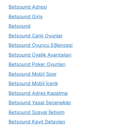
Betsound Adresi
Betsound Giriş
Betsound
Betsound Canlı Oyunlar
Betsound Oyuncu Eğlencesi
Betsound Üyelik Avantajları
Betsound Poker Oyunları
Betsound Mobil Spor
Betsound Mobil İçerik
Betsound Adres Kapatma
Betsound Yasal Seçenekler
Betsound Sosyal İletişim
Betsound Kayıt Detayları