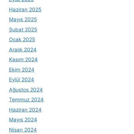
Haziran 2025
Mayıs 2025
Şubat 2025
Ocak 2025
Aralık 2024
Kasım 2024
Ekim 2024
Eylül 2024
Ağustos 2024
Temmuz 2024
Haziran 2024
Mayıs 2024
Nisan 2024