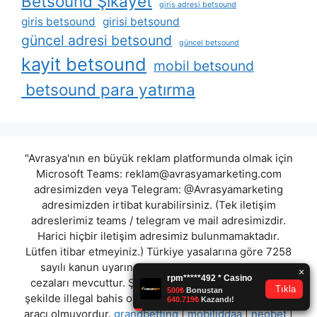
Betsound Şikayet
giris adresi betsound
giris betsound
girisi betsound
güncel adresi betsound
güncel betsound
kayit betsound
mobil betsound
betsound para yatırma
"Avrasya'nın en büyük reklam platformunda olmak için
Microsoft Teams:
reklam@avrasyamarketing.com
adresimizden veya Telegram: @Avrasyamarketing
adresimizden irtibat kurabilirsiniz. (Tek iletişim
adreslerimiz teams / telegram ve mail adresimizdir.
Harici hiçbir iletişim adresimiz bulunmamaktadır.
Lütfen itibar etmeyiniz.) Türkiye yasalarına göre 7258
sayılı kanun uyarınca yasa dışı bahis oynamanın
cezaları mevcuttur. Şu an bulunduğunuz site hiç bir
şekilde illegal bahis oyunları oynatmıyor ve oynamaya
aracı olmuyordur.
grandbetting
|
mobiliddaa
|
neobet
|