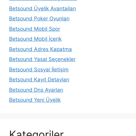
Betsound Üyelik Avantajları
Betsound Poker Oyunları
Betsound Mobil Spor
Betsound Mobil İçerik
Betsound Adres Kapatma
Betsound Yasal Seçenekler
Betsound Sosyal İletişim
Betsound Kayıt Detayları
Betsound Dns Ayarları
Betsound Yeni Üyelik
Kategoriler