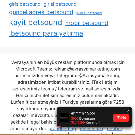
giris betsound
girisi betsound
güncel adresi betsound
güncel betsound
kayit betsound
mobil betsound
betsound para yatırma
"Avrasya'nın en büyük reklam platformunda olmak için
Microsoft Teams:
reklam@avrasyamarketing.com
adresimizden veya Telegram: @Avrasyamarketing
adresimizden irtibat kurabilirsiniz. (Tek iletişim
adreslerimiz teams / telegram ve mail adresimizdir.
Harici hiçbir iletişim adresimiz bulunmamaktadır.
Lütfen itibar etmeyiniz.) Türkiye yasalarına göre 7258
sayılı kanun uyarınca yasa dışı bahis oynamanın
cezaları mevcuttur. Şu an bulunduğunuz site hiç bir
şekilde illegal bahis oyunları oynatmıyor ve oynamaya
aracı olmuyordur.
grandbetting
|
mobiliddaa
|
neobet
|