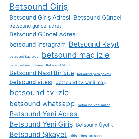
Betsound Giriş
Betsound Giriş Adresi
Betsound Güncel
betsound güncel adres
Betsound Güncel Adresi
Betsound Kayıt
betsound instagram
betsound maç izle
betsound kaç oldu
betsound maç izleme
Betsound Mobil
Betsound Nasıl Bir Site
betsound para çekme
betsound sitesi
betsound tv canli maç
betsound tv izle
betsound whatsapp
betsound yeni adres
Betsound Yeni Adresi
Betsound Yeni Giriş
Betsound Üyelik
Betsound Şikayet
giris adresi betsound