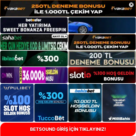
×
BETSOUND GİRİŞ İÇİN TIKLAYINIZ!