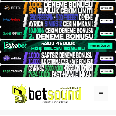
İçeriğe
atla
Menü