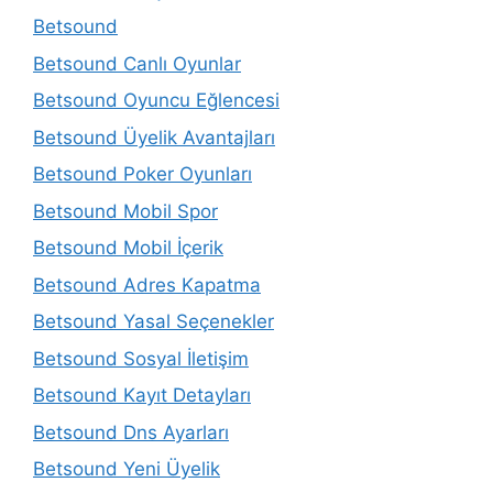
Betsound
Betsound Canlı Oyunlar
Betsound Oyuncu Eğlencesi
Betsound Üyelik Avantajları
Betsound Poker Oyunları
Betsound Mobil Spor
Betsound Mobil İçerik
Betsound Adres Kapatma
Betsound Yasal Seçenekler
Betsound Sosyal İletişim
Betsound Kayıt Detayları
Betsound Dns Ayarları
Betsound Yeni Üyelik