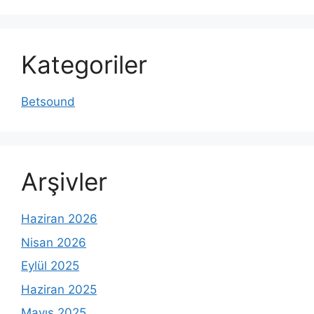
Kategoriler
Betsound
Arşivler
Haziran 2026
Nisan 2026
Eylül 2025
Haziran 2025
Mayıs 2025