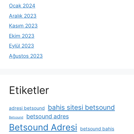
Ocak 2024
Aralık 2023
Kasım 2023
Ekim 2023
Eylül 2023
Ağustos 2023
Etiketler
bahis sitesi betsound
adresi betsound
betsound adres
Betsound
Betsound Adresi
betsound bahis