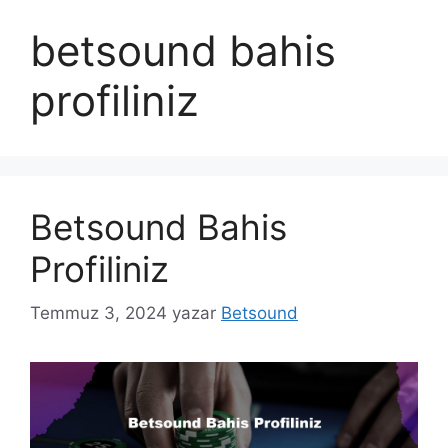
betsound bahis
profiliniz
Betsound Bahis
Profiliniz
Temmuz 3, 2024
yazar
Betsound