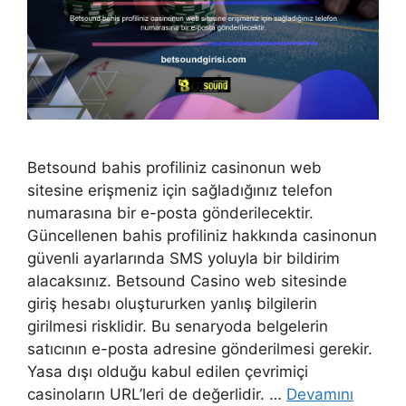
Betsound bahis profiliniz casinonun web
sitesine erişmeniz için sağladığınız telefon
numarasına bir e-posta gönderilecektir.
Güncellenen bahis profiliniz hakkında casinonun
güvenli ayarlarında SMS yoluyla bir bildirim
alacaksınız. Betsound Casino web sitesinde
giriş hesabı oluştururken yanlış bilgilerin
girilmesi risklidir. Bu senaryoda belgelerin
satıcının e-posta adresine gönderilmesi gerekir.
Yasa dışı olduğu kabul edilen çevrimiçi
casinoların URL’leri de değerlidir. …
Devamını