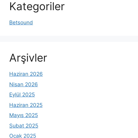
Kategoriler
Betsound
Arşivler
Haziran 2026
Nisan 2026
Eylül 2025
Haziran 2025
Mayıs 2025
Şubat 2025
Ocak 2025