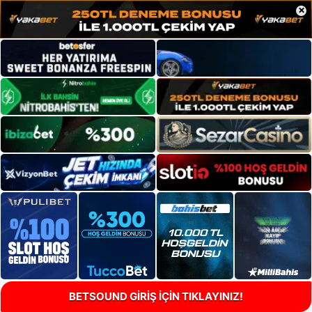
×
BETSOUND GİRİŞ İÇİN TIKLAYINIZ!