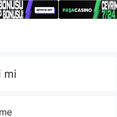
 mi
eme