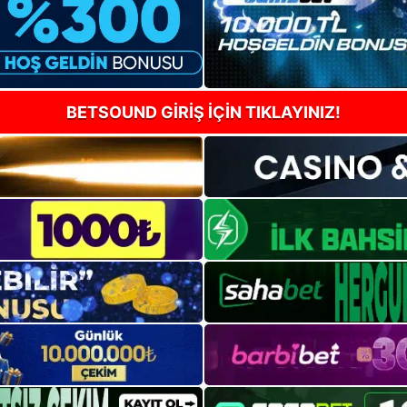
BETSOUND GİRİŞ İÇİN TIKLAYINIZ!