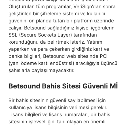
Oluşturulan tüm programlar, VeriSign’dan sonra
geliştirilen bir şifreleme sistemi ve kullanıcı
güvenini ön planda tutan bir platform üzerinde
çalışır. Betsound sağladığınız kişisel içgörülerin
SSL (Secure Sockets Layer) tarafından
korunduğunu da belirtmek isteriz. Yatırım
yaparken ve para çekerken girdiğiniz kart ve
banka bilgileri, Betsound web sitesinde PCI
(yani ödeme kartı endüstrisi) aracılığıyla üçüncü
şahıslarla paylaşılmayacaktır.
Betsound Bahis Sitesi Güvenli Mİ
Bir bahis sitesinin güvenli sayılabilmesi için
kullanıcıya lisans bilgisinin verilmesi gerekir.
Lisans bilgileri ve lisans numaraları, bir bahis
sitesinin işlevselliğini tanımlayan en önemli