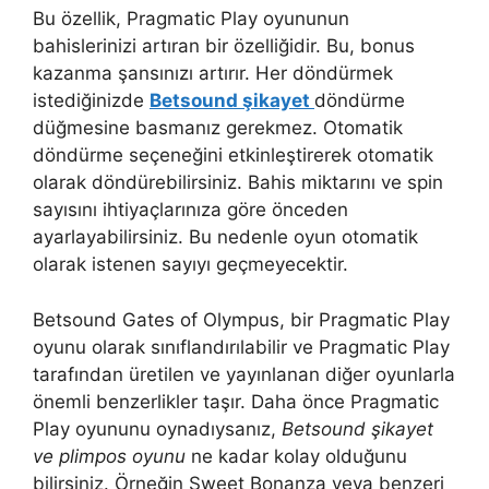
Bu özellik, Pragmatic Play oyununun
bahislerinizi artıran bir özelliğidir. Bu, bonus
kazanma şansınızı artırır. Her döndürmek
istediğinizde
Betsound şikayet
döndürme
düğmesine basmanız gerekmez. Otomatik
döndürme seçeneğini etkinleştirerek otomatik
olarak döndürebilirsiniz. Bahis miktarını ve spin
sayısını ihtiyaçlarınıza göre önceden
ayarlayabilirsiniz. Bu nedenle oyun otomatik
olarak istenen sayıyı geçmeyecektir.
Betsound Gates of Olympus, bir Pragmatic Play
oyunu olarak sınıflandırılabilir ve Pragmatic Play
tarafından üretilen ve yayınlanan diğer oyunlarla
önemli benzerlikler taşır. Daha önce Pragmatic
Play oyununu oynadıysanız,
Betsound şikayet
ve plimpos oyunu
ne kadar kolay olduğunu
bilirsiniz. Örneğin Sweet Bonanza veya benzeri