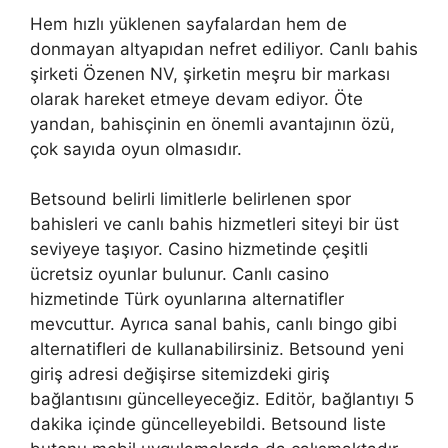
Hem hızlı yüklenen sayfalardan hem de
donmayan altyapıdan nefret ediliyor. Canlı bahis
şirketi Özenen NV, şirketin meşru bir markası
olarak hareket etmeye devam ediyor. Öte
yandan, bahisçinin en önemli avantajının özü,
çok sayıda oyun olmasıdır.
Betsound belirli limitlerle belirlenen spor
bahisleri ve canlı bahis hizmetleri siteyi bir üst
seviyeye taşıyor. Casino hizmetinde çeşitli
ücretsiz oyunlar bulunur. Canlı casino
hizmetinde Türk oyunlarına alternatifler
mevcuttur. Ayrıca sanal bahis, canlı bingo gibi
alternatifleri de kullanabilirsiniz. Betsound yeni
giriş adresi değişirse sitemizdeki giriş
bağlantısını güncelleyeceğiz. Editör, bağlantıyı 5
dakika içinde güncelleyebildi. Betsound liste