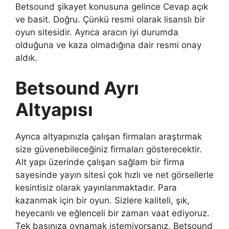
Betsound şikayet konusuna gelince Cevap açık
ve basit. Doğru. Çünkü resmi olarak lisanslı bir
oyun sitesidir. Ayrıca aracın iyi durumda
olduğuna ve kaza olmadığına dair resmi onay
aldık.
Betsound Ayrı
Altyapısı
Ayrıca altyapınızla çalışan firmaları araştırmak
size güvenebileceğiniz firmaları gösterecektir.
Alt yapı üzerinde çalışan sağlam bir firma
sayesinde yayın sitesi çok hızlı ve net görsellerle
kesintisiz olarak yayınlanmaktadır. Para
kazanmak için bir oyun. Sizlere kaliteli, şık,
heyecanlı ve eğlenceli bir zaman vaat ediyoruz.
Tek başınıza oynamak istemiyorsanız, Betsound