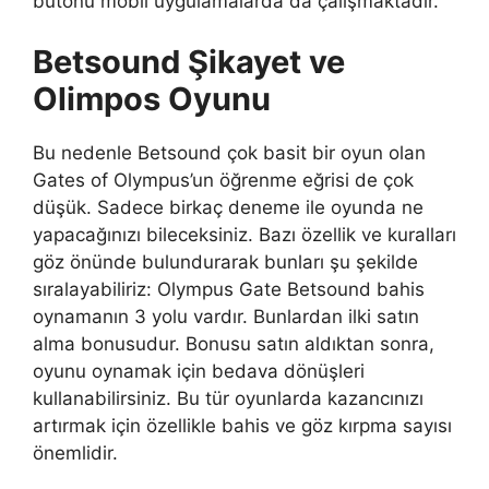
butonu mobil uygulamalarda da çalışmaktadır.
Betsound Şikayet ve
Olimpos Oyunu
Bu nedenle Betsound çok basit bir oyun olan
Gates of Olympus’un öğrenme eğrisi de çok
düşük. Sadece birkaç deneme ile oyunda ne
yapacağınızı bileceksiniz. Bazı özellik ve kuralları
göz önünde bulundurarak bunları şu şekilde
sıralayabiliriz: Olympus Gate Betsound bahis
oynamanın 3 yolu vardır. Bunlardan ilki satın
alma bonusudur. Bonusu satın aldıktan sonra,
oyunu oynamak için bedava dönüşleri
kullanabilirsiniz. Bu tür oyunlarda kazancınızı
artırmak için özellikle bahis ve göz kırpma sayısı
önemlidir.