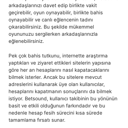
arkadaşlarınızı davet edip birlikte vakit
geçirebilir, oyun oynayabilir, birlikte bahis
oynayabilir ve canlı eğlencenin tadını
çıkarabilirsiniz. Bu şekilde mükemmel
oyununuzu sergilerken arkadaşlarınızla
eğlenebilirsiniz.
Pek çok bahis tutkunu, internette araştırma
yaptıkları ve ziyaret ettikleri sitelerin yapısına
göre her an hesaplarını nasıl kapatacaklarını
bilmek isterler. Ancak bu sitelere mevcut
adreslerini kullanarak üye olan kullanıcılar,
hesaplarını kapatmanın sonuçlarını da bilmek
istiyor. Betsound, kullanıcı takibinin bu yönünün
basit ve etkili olduğunun farkındadır ve bu
nedenle hesap fesih sürecini kısa sürede
tamamlama fırsatı sunar.