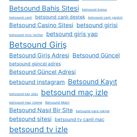
Betsound Bahis Sitesi
betsound bonus
betsound canlı destek
betsound canli
betsound canlı yardım
Betsound Casino Sitesi
betsound girisi
betsound giris yap
betsound giris twitter
Betsound Giriş
Betsound Giriş Adresi
Betsound Güncel
betsound güncel adres
Betsound Güncel Adresi
Betsound Kayıt
betsound instagram
betsound maç izle
betsound kaç oldu
betsound maç izleme
Betsound Mobil
Betsound Nasıl Bir Site
betsound para çekme
betsound sitesi
betsound tv canli maç
betsound tv izle