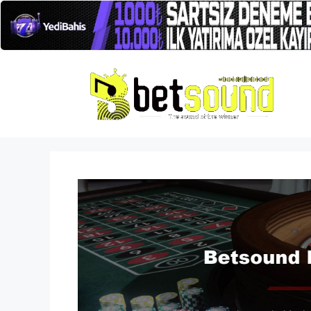
İçeriğe
atla