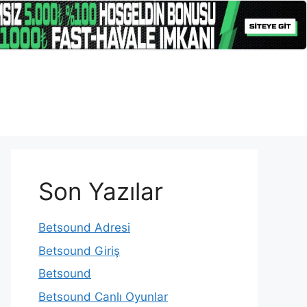
Son Yazılar
Betsound Adresi
Betsound Giriş
Betsound
Betsound Canlı Oyunlar