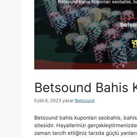
Betsound Bahis 
Eylül 6, 2023
yazar
Betsound
Betsound bahis kuponları seobahis, bahis 
sitesidir. Hayallerinizi gerçekleştirmenizde 
zaman tercih ettiğiniz tarzda güçlü yanların