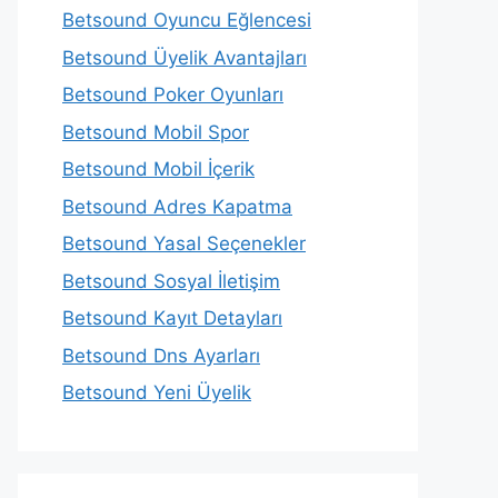
Betsound Oyuncu Eğlencesi
Betsound Üyelik Avantajları
Betsound Poker Oyunları
Betsound Mobil Spor
Betsound Mobil İçerik
Betsound Adres Kapatma
Betsound Yasal Seçenekler
Betsound Sosyal İletişim
Betsound Kayıt Detayları
Betsound Dns Ayarları
Betsound Yeni Üyelik