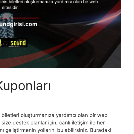
Kuponları
biletleri oluşturmanıza yardımcı olan bir web
size destek olanlar için, canlı iletişim ile her
ı geliştirmenin yollarını bulabilirsiniz. Buradaki